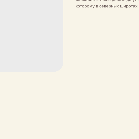
которому в северных широтах 