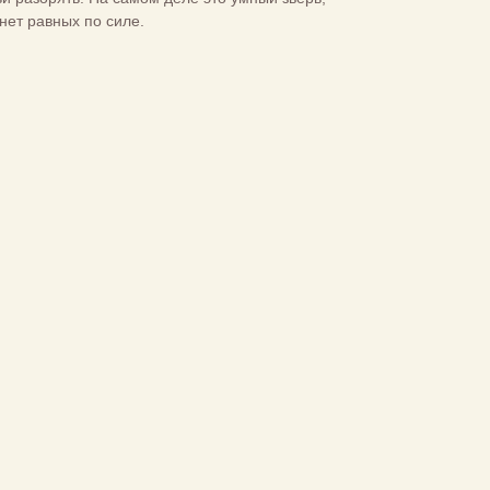
нет равных по силе.