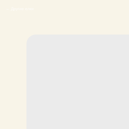
Другие елки