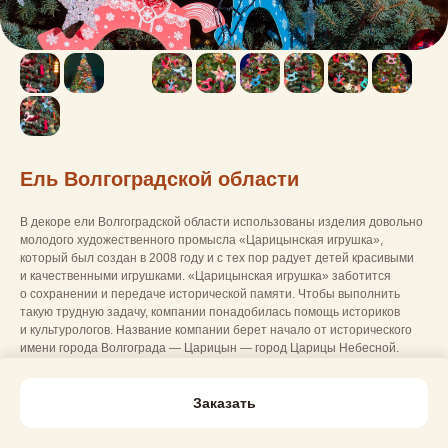
Ель Волгоградской области
В декоре ели Волгоградской области использованы изделия довольно
молодого художественного промысла «Царицынская игрушка»,
который был создан в 2008 году и с тех пор радует детей красивыми
и качественными игрушками. «Царицынская игрушка» заботится
о сохранении и передаче исторической памяти. Чтобы выполнить
такую трудную задачу, компании понадобилась помощь историков
и культурологов. Название компании берет начало от исторического
имени города Волгограда — Царицын — город Царицы Небесной.
Заказать