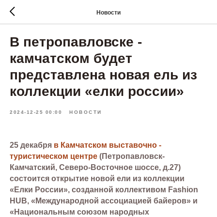
Новости
В петропавловске -
камчатском будет
представлена новая ель из
коллекции «елки россии»
2024-12-25 00:00
НОВОСТИ
25 декабря
в Камчатском выставочно -
туристическом центре
(Петропавловск-
Камчатский, Северо-Восточное шоссе, д.27)
состоится открытие новой ели из коллекции
«Елки России», созданной коллективом Fashion
HUB, «Международной ассоциацией байеров» и
«Национальным союзом народных