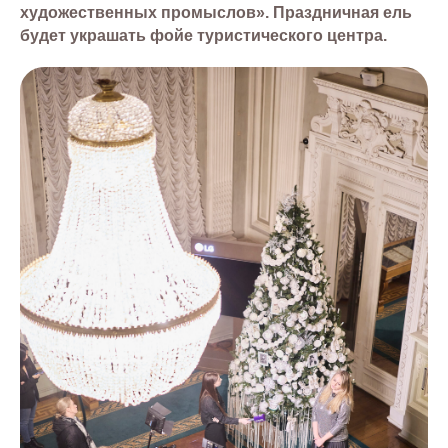
художественных промыслов». Праздничная ель
будет украшать фойе туристического центра.