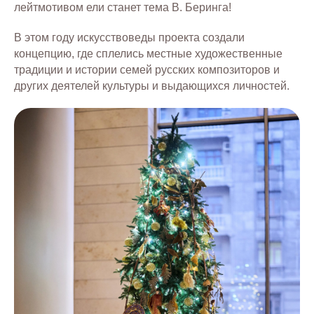
лейтмотивом ели станет тема В. Беринга!
В этом году искусствоведы проекта создали
концепцию, где сплелись местные художественные
традиции и истории семей русских композиторов и
других деятелей культуры и выдающихся личностей.