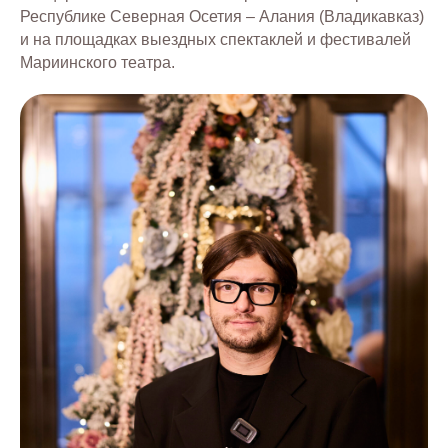
Республике Северная Осетия – Алания (Владикавказ)
и на площадках выездных спектаклей и фестивалей
Мариинского театра.