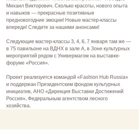
Михаил Викторович. Сколько красоты, нового опыта
и навыков — прекрасные позитивные
предновогодние эмоции! Новые мастер-классы
впереди! Следите за нашими анонсами!
Следующие мастер-классы 3, 4, 6, 7 января там же —
в 75 павильоне на ВДНХ в зале А, в Зоне культурных
мероприятий рядом с Универмагом на выставке-
форуме «Россия».
Проект реализуется командой «Fashion Hub Russia»
и поддержан Президентским фондом культурных
инициатив, АНО «Дирекция Выставки Достижений
Россия», Федеральным агентством лесного
хозяйства.