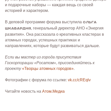
и подарочные наборы — каждая вещь со своей
историей и характером.
В деловой программе форума выступила
Ольга
, генеральный директор АНО «Энергия
Шкабардня
развития». Она рассказала о креативных кластерах в
атомных городах, успешных практиках и
направлениях, которые будут развиваться дальше.
Если вы мастер из города присутствия
Госкорпорации «Росатом», присоединяйтесь к
проекту
«Творцы атомных городов»
.
Фотографии с форума по ссылке:
vk.cc/cREqlv
Читайте новость на
Атом.Медиа