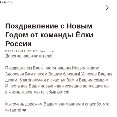
Новости
Поздравление с Новым
Годом от команды Ёлки
России
2023-12-31 22:37
Новости
Дорогие наши читатели!
Поздравляем Вас с наступившим Новым годом!
Здоровья Вам и всем Вашим близким! Успехов Вашим
делам, благополучия и счастья Вам и Вашим семьям!
И пусть все Ваши новые идеи успешно воплощаются
в жизнь, а все мечты сбываются!
Мы очень дорожим Вашим вниманием и спасибо, что
читаете! ❤️