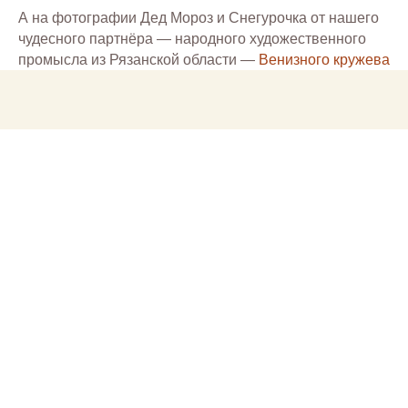
А на фотографии Дед Мороз и Снегурочка от нашего
чудесного партнёра — народного художественного
промысла из Рязанской области —
Венизного кружева