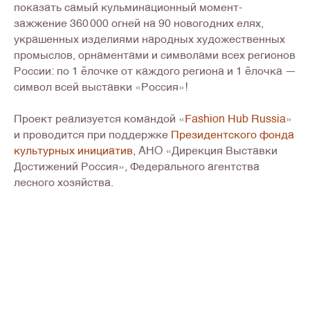
показать самый кульминационный момент-
зажжение 360 000 огней на 90 новогодних елях,
украшенных изделиями народных художественных
промыслов, орнаментами и символами всех регионов
России: по 1 ёлочке от каждого региона и 1 ёлочка —
символ всей выставки «Россия»!
Проект реализуется командой «
Fashion Hub Russia
»
и проводится при поддержке
Президентского фонда
культурных инициатив
, АНО «Дирекция Выставки
Достижений Россия», Федерального агентства
лесного хозяйства.