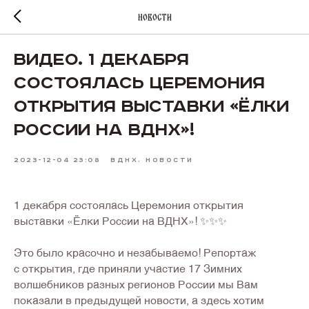
Новости
ВИДЕО. 1 декабря
состоялась Церемония
открытия выставки «Ёлки
России на ВДНХ»!
2023-12-04 23:08
ВДНХ. НОВОСТИ
1 декабря состоялась Церемония открытия
выставки «Ёлки России на ВДНХ»! ✨✨✨
Это было красочно и незабываемо! Репортаж
с открытия, где приняли участие 17 Зимних
волшебников разных регионов России мы Вам
показали в предыдущей новости, а здесь хотим