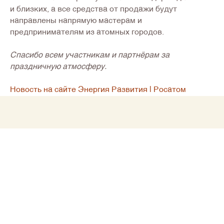
и близких, а все средства от продажи будут
направлены напрямую мастерам и
предпринимателям из атомных городов.
Спасибо всем участникам и партнёрам за
праздничную атмосферу.
Новость на сайте Энергия Развития | Росатом